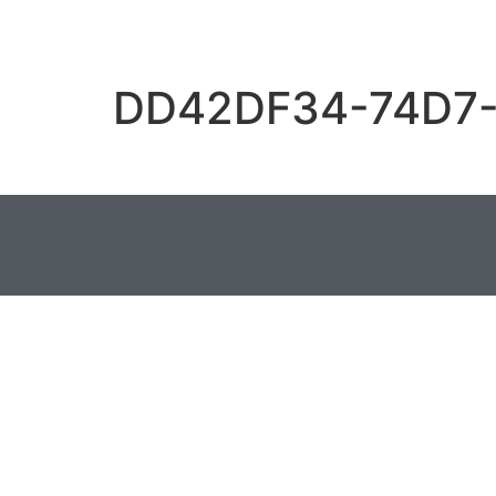
DD42DF34-74D7