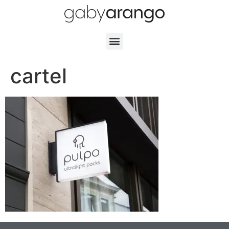
cartel