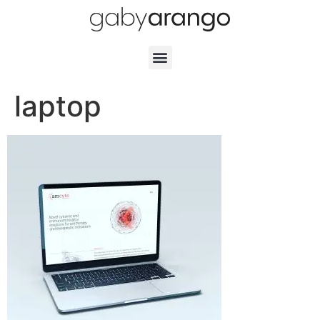
laptop