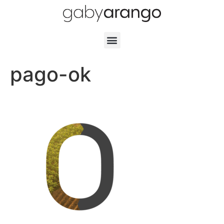
pago-ok