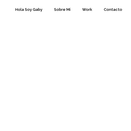
Hola Soy Gaby
Sobre Mí
Work
Contacto