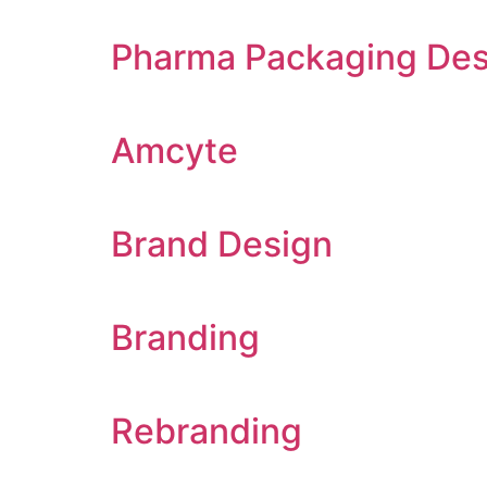
Pharma Packaging Des
Amcyte
Brand Design
Branding
Rebranding