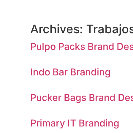
Archives:
Trabajo
Pulpo Packs Brand De
Indo Bar Branding
Pucker Bags Brand De
Primary IT Branding